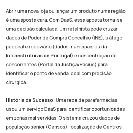
Abrir uma nova loja ou lançar um produto numa região
é uma aposta cara. Com DaaS, essa aposta torna-se
uma decisão calculada. Um retalhista pode cruzar
dados de Poder de Compra Concelhio (INE), tráfego
pedonal e rodoviário (dados municipais ou da
Infraestruturas de Portugal
) e concentração de
concorrentes (Portal da Justiça/Racius) para
identificar o ponto de venda ideal com precisão
cirúrgica.
História de Sucesso:
Uma rede de parafarmácias
usou um serviço DaaS para identificar oportunidades
em zonas mal servidas. O sistema cruzou dados de
população sénior (Censos), localização de Centros