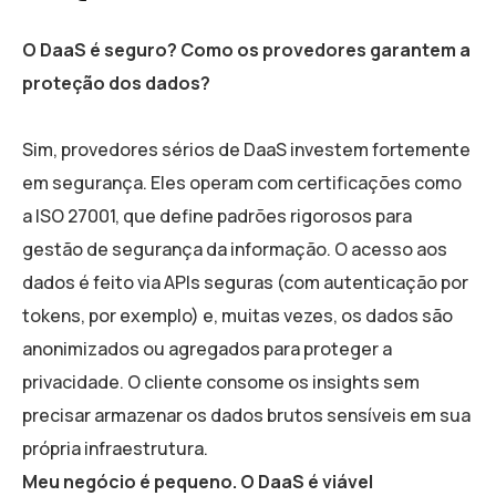
O DaaS é seguro? Como os provedores garantem a
proteção dos dados?
Sim, provedores sérios de DaaS investem fortemente
em segurança. Eles operam com certificações como
a ISO 27001, que define padrões rigorosos para
gestão de segurança da informação. O acesso aos
dados é feito via APIs seguras (com autenticação por
tokens, por exemplo) e, muitas vezes, os dados são
anonimizados ou agregados para proteger a
privacidade. O cliente consome os insights sem
precisar armazenar os dados brutos sensíveis em sua
própria infraestrutura.
Meu negócio é pequeno. O DaaS é viável