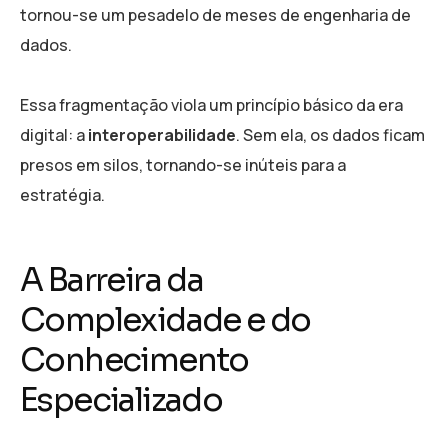
tornou-se um pesadelo de meses de engenharia de
dados.
Essa fragmentação viola um princípio básico da era
digital: a
interoperabilidade
. Sem ela, os dados ficam
presos em silos, tornando-se inúteis para a
estratégia.
A Barreira da
Complexidade e do
Conhecimento
Especializado