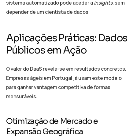
sistema automatizado pode aceder a
insights
, sem
depender de um cientista de dados.
Aplicações Práticas: Dados
Públicos em Ação
O valor do DaaS revela-se em resultados concretos.
Empresas ágeis em Portugal já usam este modelo
para ganhar vantagem competitiva de formas
mensuráveis.
Otimização de Mercado e
Expansão Geográfica