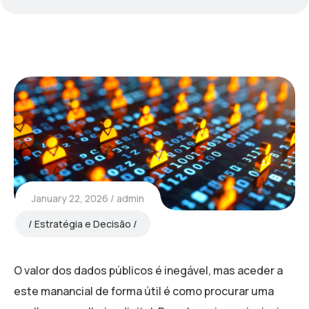
January 22, 2026
admin
Estratégia e Decisão
O valor dos dados públicos é inegável, mas aceder a
este manancial de forma útil é como procurar uma