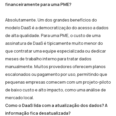
financeiramente para uma PME?
Absolutamente. Um dos grandes benefícios do
modelo DaaS é a democratização do acesso a dados
de alta qualidade. Para uma PME, o custo de uma
assinatura de DaaS é tipicamente muito menor do
que contratar uma equipe especializada ou dedicar
meses de trabalho interno para tratar dados
manualmente. Muitos provedores oferecem planos
escalonados ou pagamento por uso, permitindo que
pequenas empresas comecem com um projeto-piloto
de baixo custo e alto impacto, como uma análise de
mercado local.
Como o DaaS lida com a atualização dos dados? A
informação fica desatualizada?