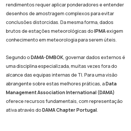
rendimentos requer aplicar ponderadores e entender
desenhos de amostragem complexos para evitar
conclusões distorcidas. Da mesma forma, dados
brutos de estações meteorológicas do
IPMA
exigem
conhecimento em meteorologia para serem úteis.
Segundo o
DAMA-DMBOK
, governar dados externos é
uma disciplina especializada, muitas vezes fora do
alcance das equipas internas de TI. Para uma visão
abrangente sobre estas melhores práticas, a
Data
Management Association International (DAMA)
oferece recursos fundamentais, com representação
ativa através do
DAMA Chapter Portugal
.