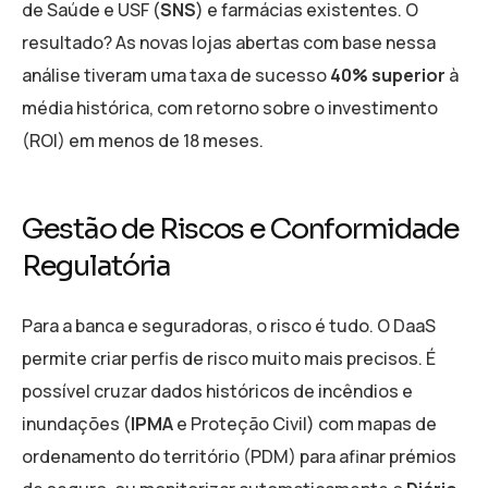
de Saúde e USF (
SNS
) e farmácias existentes. O
resultado? As novas lojas abertas com base nessa
análise tiveram uma taxa de sucesso
40% superior
à
média histórica, com retorno sobre o investimento
(ROI) em menos de 18 meses.
Gestão de Riscos e Conformidade
Regulatória
Para a banca e seguradoras, o risco é tudo. O DaaS
permite criar perfis de risco muito mais precisos. É
possível cruzar dados históricos de incêndios e
inundações (
IPMA
e Proteção Civil) com mapas de
ordenamento do território (PDM) para afinar prémios