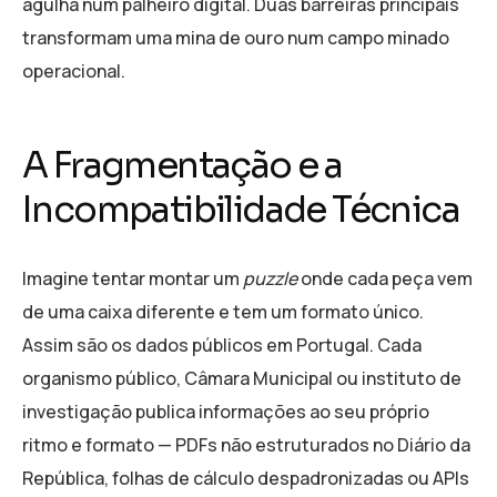
agulha num palheiro digital. Duas barreiras principais
transformam uma mina de ouro num campo minado
operacional.
A Fragmentação e a
Incompatibilidade Técnica
Imagine tentar montar um
puzzle
onde cada peça vem
de uma caixa diferente e tem um formato único.
Assim são os dados públicos em Portugal. Cada
organismo público, Câmara Municipal ou instituto de
investigação publica informações ao seu próprio
ritmo e formato — PDFs não estruturados no Diário da
República, folhas de cálculo despadronizadas ou APIs