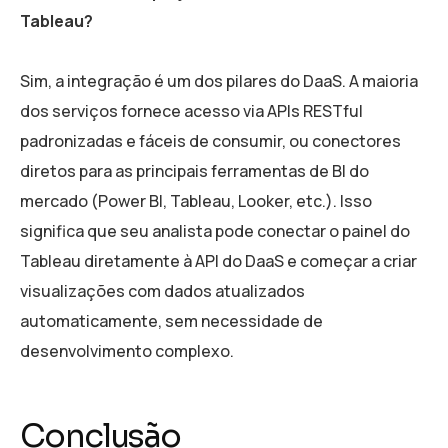
Tableau?
Sim, a integração é um dos pilares do DaaS. A maioria
dos serviços fornece acesso via APIs RESTful
padronizadas e fáceis de consumir, ou conectores
diretos para as principais ferramentas de BI do
mercado (Power BI, Tableau, Looker, etc.). Isso
significa que seu analista pode conectar o painel do
Tableau diretamente à API do DaaS e começar a criar
visualizações com dados atualizados
automaticamente, sem necessidade de
desenvolvimento complexo.
Conclusão