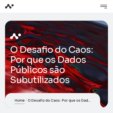
O Desafio do Caos:
Por que os Dados
Públicos são
Subutilizados
Home
O Desafio do Caos: Por que os Dados Públicos são Subutilizados