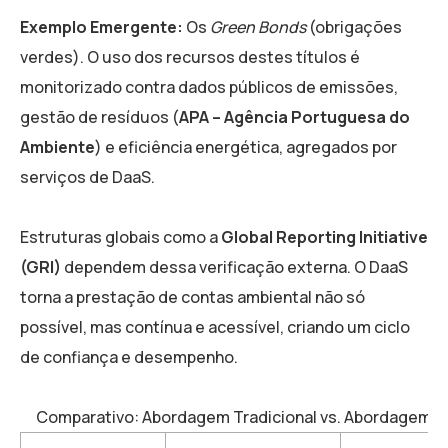
Exemplo Emergente:
Os
Green Bonds
(obrigações
verdes). O uso dos recursos destes títulos é
monitorizado contra dados públicos de emissões,
gestão de resíduos (
APA – Agência Portuguesa do
Ambiente
) e eficiência energética, agregados por
serviços de DaaS.
Estruturas globais como a
Global Reporting Initiative
(GRI)
dependem dessa verificação externa. O DaaS
torna a prestação de contas ambiental não só
possível, mas contínua e acessível, criando um ciclo
de confiança e desempenho.
Comparativo: Abordagem Tradicional vs. Abordagem 