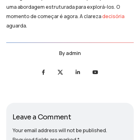
uma abordagem estruturada para explorá-los. O
momento de começar é agora. A clareza
decisória
aguarda.
By
admin
Leave a Comment
Your email address will not be published.
Required fields are marked
*