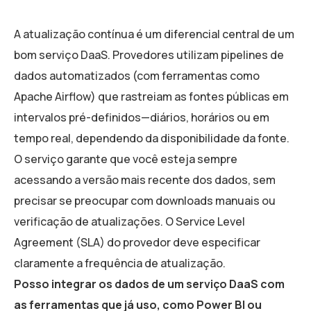
A atualização contínua é um diferencial central de um
bom serviço DaaS. Provedores utilizam pipelines de
dados automatizados (com ferramentas como
Apache Airflow) que rastreiam as fontes públicas em
intervalos pré-definidos—diários, horários ou em
tempo real, dependendo da disponibilidade da fonte.
O serviço garante que você esteja sempre
acessando a versão mais recente dos dados, sem
precisar se preocupar com downloads manuais ou
verificação de atualizações. O Service Level
Agreement (SLA) do provedor deve especificar
claramente a frequência de atualização.
Posso integrar os dados de um serviço DaaS com
as ferramentas que já uso, como Power BI ou