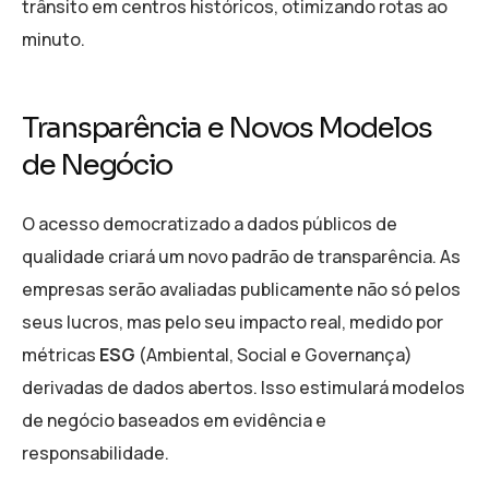
trânsito em centros históricos, otimizando rotas ao
minuto.
Transparência e Novos Modelos
de Negócio
O acesso democratizado a dados públicos de
qualidade criará um novo padrão de transparência. As
empresas serão avaliadas publicamente não só pelos
seus lucros, mas pelo seu impacto real, medido por
métricas
ESG
(Ambiental, Social e Governança)
derivadas de dados abertos. Isso estimulará modelos
de negócio baseados em evidência e
responsabilidade.