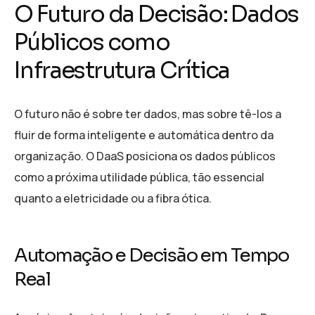
O Futuro da Decisão: Dados
Públicos como
Infraestrutura Crítica
O futuro não é sobre ter dados, mas sobre tê-los a
fluir de forma inteligente e automática dentro da
organização. O DaaS posiciona os dados públicos
como a próxima utilidade pública, tão essencial
quanto a eletricidade ou a fibra ótica.
Automação e Decisão em Tempo
Real