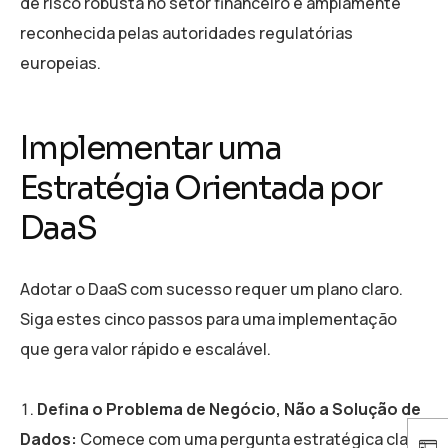
de risco robusta no setor financeiro é amplamente
reconhecida pelas autoridades regulatórias
europeias.
Implementar uma
Estratégia Orientada por
DaaS
Adotar o DaaS com sucesso requer um plano claro.
Siga estes cinco passos para uma implementação
que gera valor rápido e escalável.
Defina o Problema de Negócio, Não a Solução de
Dados:
Comece com uma pergunta estratégica clara.