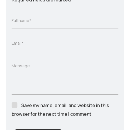
Full name*
Email*
Message
Save my name, email, and website in this
browser for the next time I comment.