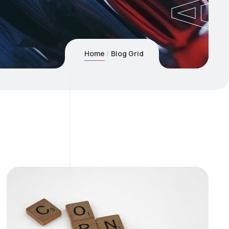
Home
Blog Grid