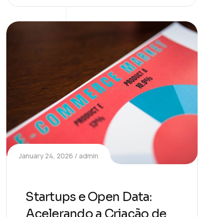
January 24, 2026
admin
Startups e Open Data:
Acelerando a Criação de