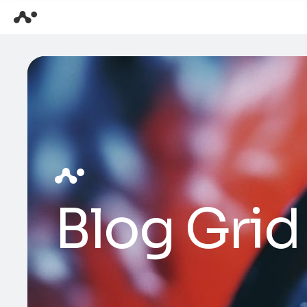
Blog Grid