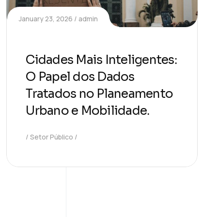
January 23, 2026
admin
Cidades Mais Inteligentes:
O Papel dos Dados
Tratados no Planeamento
Urbano e Mobilidade.
Setor Público