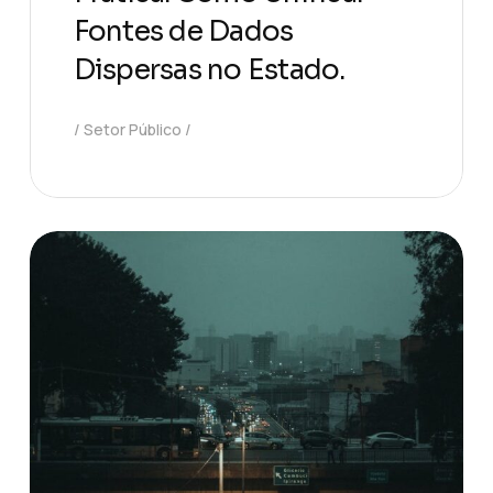
Fontes de Dados
Dispersas no Estado.
Setor Público