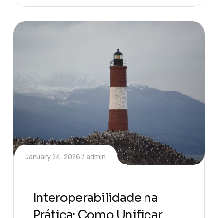
January 24, 2026
admin
Interoperabilidade na
Prática: Como Unificar