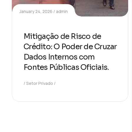
January 24, 2026
admin
Mitigação de Risco de
Crédito: O Poder de Cruzar
Dados Internos com
Fontes Públicas Oficiais.
Setor Privado