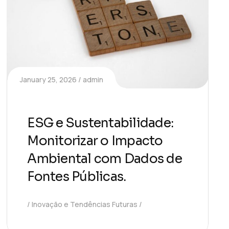
January 25, 2026
admin
ESG e Sustentabilidade:
Monitorizar o Impacto
Ambiental com Dados de
Fontes Públicas.
Inovação e Tendências Futuras