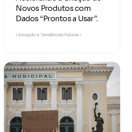
Novos Produtos com
Dados “Prontos a Usar”.
Inovação e Tendências Futuras