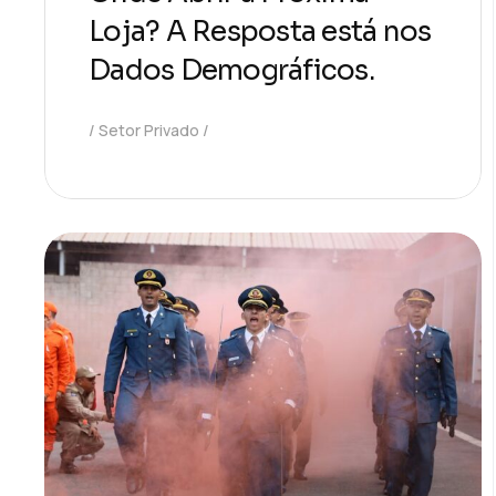
Loja? A Resposta está nos
Dados Demográficos.
Setor Privado