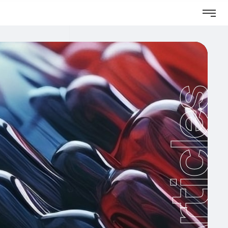
Articles