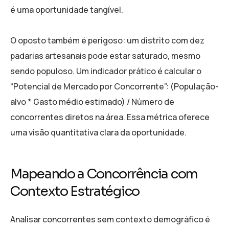
é uma oportunidade tangível.
O oposto também é perigoso: um distrito com dez
padarias artesanais pode estar saturado, mesmo
sendo populoso. Um indicador prático é calcular o
“Potencial de Mercado por Concorrente”: (População-
alvo * Gasto médio estimado) / Número de
concorrentes diretos na área. Essa métrica oferece
uma visão quantitativa clara da oportunidade.
Mapeando a Concorrência com
Contexto Estratégico
Analisar concorrentes sem contexto demográfico é