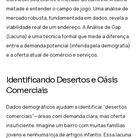
metade é entender o campo de jogo. Uma análise de
mercado robusta, fundamentada em dados, revela a
viabilidade real de um endereço. A Análise de Gap
(Lacuna) é uma técnica formal que mede a diferença
entre a demanda potencial (inferida pela demografia)
e a oferta atual de comércio e serviços.
Identificando Desertos e Oásis
Comerciais
Dados demográficos ajudam a identificar “desertos
comerciais”—áreas com demanda clara, mas oferta
insuficiente. Imagine um bairro com muitas famílias
jovens e nenhuma loja de artigos infantis. Essa lacuna