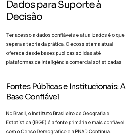
Dados para Suporte à
Decisão
Ter acesso a dados confiáveis e atualizados é o que
separa a teoria da prática. O ecossistema atual
oferece desde bases públicas sólidas até
plataformas de inteligência comercial sofisticadas.
Fontes Públicas e Institucionais: A
Base Confiável
No Brasil, o Instituto Brasileiro de Geografia e
Estatística (IBGE) é a fonte primária e mais confiável,
com o Censo Demográfico e a PNAD Contínua.