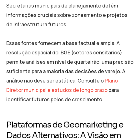
Secretarias municipais de planejamento detêm
informações cruciais sobre zoneamento e projetos
de infraestrutura futuros.
Essas fontes fornecem a base factual e ampla. A
resolução espacial do IBGE (setores censitários)
permite análises em nível de quarteirão, uma precisão
suficiente para a maioria das decisões de varejo. A
análise não deve ser estática. Consulte o
Plano
Diretor municipal e estudos de longo prazo
para
identificar futuros polos de crescimento.
Plataformas de Geomarketing e
Dados Alternativos: A Visão em