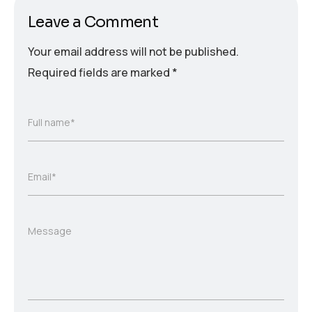
Leave a Comment
Your email address will not be published.
Required fields are marked
*
Full name*
Email*
Message