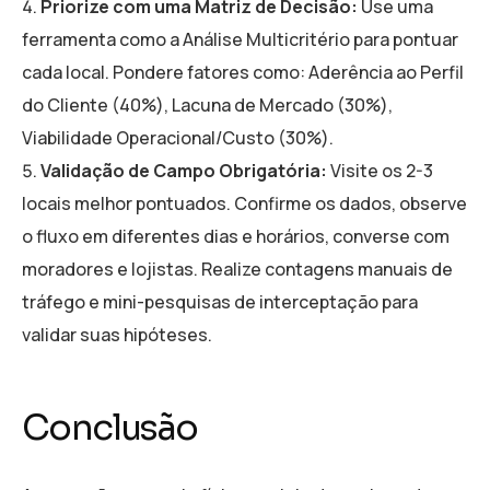
Priorize com uma Matriz de Decisão:
Use uma
ferramenta como a Análise Multicritério para pontuar
cada local. Pondere fatores como: Aderência ao Perfil
do Cliente (40%), Lacuna de Mercado (30%),
Viabilidade Operacional/Custo (30%).
Validação de Campo Obrigatória:
Visite os 2-3
locais melhor pontuados. Confirme os dados, observe
o fluxo em diferentes dias e horários, converse com
moradores e lojistas. Realize contagens manuais de
tráfego e mini-pesquisas de interceptação para
validar suas hipóteses.
Conclusão