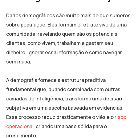
Dados demográficos são muito mais do que números
sobre população. Eles formam o retrato vivo de uma
comunidade, revelando quem são os potenciais
clientes, como vivem, trabalham e gastam seu
dinheiro. Ignorar essa informação é como navegar
sem mapa.
A demografia fornece a estrutura preditiva
fundamental que, quando combinada com outras
camadas de inteligência, transforma uma decisão
subjetiva em uma escolha baseada em evidências.
Esse processo reduz drasticamente o viés e o
risco
operacional
, criando uma base sólida para o
crescimento.