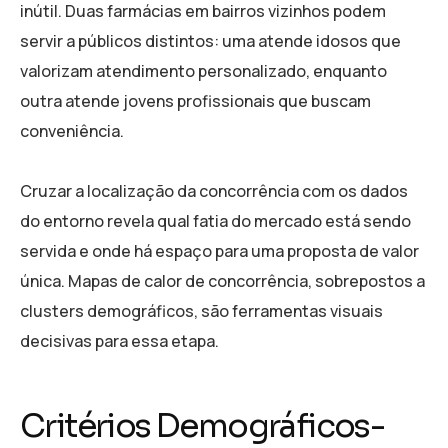
inútil. Duas farmácias em bairros vizinhos podem
servir a públicos distintos: uma atende idosos que
valorizam atendimento personalizado, enquanto
outra atende jovens profissionais que buscam
conveniência.
Cruzar a localização da concorrência com os dados
do entorno revela qual fatia do mercado está sendo
servida e onde há espaço para uma proposta de valor
única. Mapas de calor de concorrência, sobrepostos a
clusters demográficos, são ferramentas visuais
decisivas para essa etapa.
Critérios Demográficos-