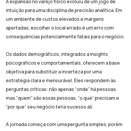
A expansão no varejo físico evoluiu de um jogo de
intuição para uma disciplina de precisão analítica. Em
um ambiente de custos elevados e margens
apertadas, escolher o local errado é um erro com
consequências potencialmente fatais para o negócio.
Os dados demográficos, integrados a insights
psicográficos e comportamentais, oferecem a base
objetiva para substituir a incerteza por uma
estratégia clara e mensurável. Eles respondem às
perguntas críticas: não apenas “onde” há pessoas,
mas “quem” são essas pessoas, “o que” precisam e
“por que” seu negócio teria sucesso ali.
A jornada começa com uma pergunta simples, porém