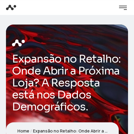
Expansão no Retalho:
Onde Abrir a Próxima
Loja? A Resposta
está nos Dados
Demográficos.
Home
Expansão no Retalho: Onde Abrir a Próxima Loja? A Resposta está nos Dados Demográficos.