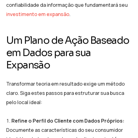
confiabilidade da informação que fundamentará seu
investimento em expansão
.
Um Plano de Ação Baseado
em Dados para sua
Expansão
Transformar teoria em resultado exige um método
claro. Siga estes passos para estruturar sua busca
pelo local ideal:
Refine o Perfil do Cliente com Dados Próprios:
Documente as características do seu consumidor