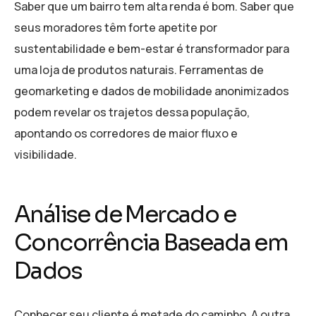
Saber que um bairro tem alta renda é bom. Saber que
seus moradores têm forte apetite por
sustentabilidade e bem-estar é transformador para
uma loja de produtos naturais. Ferramentas de
geomarketing e dados de mobilidade anonimizados
podem revelar os trajetos dessa população,
apontando os corredores de maior fluxo e
visibilidade.
Análise de Mercado e
Concorrência Baseada em
Dados
Conhecer seu cliente é metade do caminho. A outra