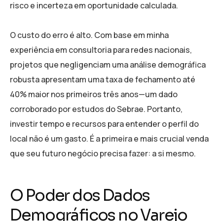
risco e incerteza em oportunidade calculada.
O custo do erro é alto. Com base em minha
experiência em consultoria para redes nacionais,
projetos que negligenciam uma análise demográfica
robusta apresentam uma taxa de fechamento até
40% maior nos primeiros três anos—um dado
corroborado por estudos do Sebrae. Portanto,
investir tempo e recursos para entender o perfil do
local não é um gasto. É a primeira e mais crucial venda
que seu futuro negócio precisa fazer: a si mesmo.
O Poder dos Dados
Demográficos no Varejo