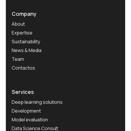
Company
About
Expertise
Sustainability
News & Media
Team
Contactos
Services
Deep learning solutions
Development
Model evaluation
Data Science Consult