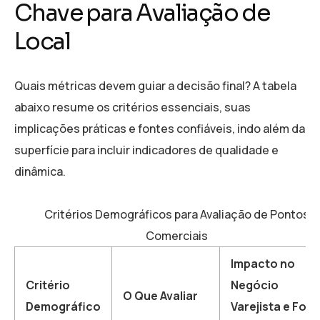
Chave para Avaliação de
Local
Quais métricas devem guiar a decisão final? A tabela
abaixo resume os critérios essenciais, suas
implicações práticas e fontes confiáveis, indo além da
superfície para incluir indicadores de qualidade e
dinâmica.
Critérios Demográficos para Avaliação de Pontos
Comerciais
Impacto no
Critério
Negócio
O Que Avaliar
Demográfico
Varejista e Fon