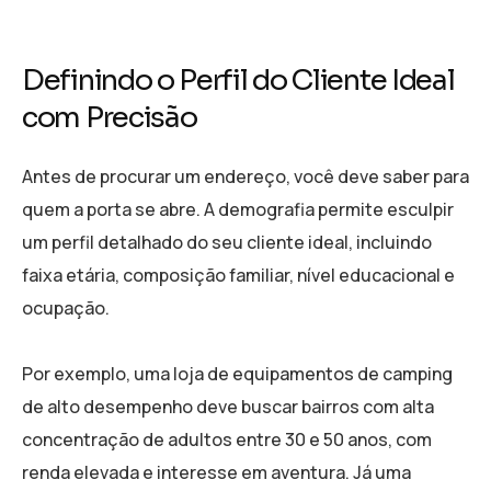
Definindo o Perfil do Cliente Ideal
com Precisão
Antes de procurar um endereço, você deve saber para
quem a porta se abre. A demografia permite esculpir
um perfil detalhado do seu cliente ideal, incluindo
faixa etária, composição familiar, nível educacional e
ocupação.
Por exemplo, uma loja de equipamentos de camping
de alto desempenho deve buscar bairros com alta
concentração de adultos entre 30 e 50 anos, com
renda elevada e interesse em aventura. Já uma