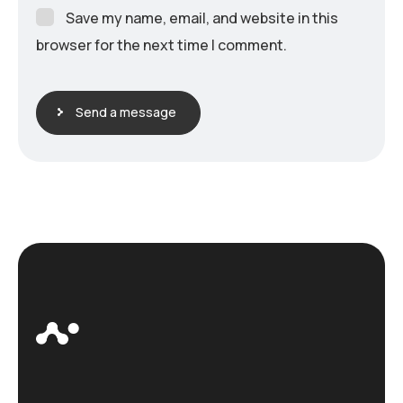
Save my name, email, and website in this
browser for the next time I comment.
Send a message