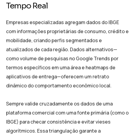
Tempo Real
Empresas especializadas agregam dados do IBGE
com informações proprietárias de consumo, crédito e
mobilidade, criando perfis segmentados e
atualizados de cada região. Dados alternativos—
como volume de pesquisas no Google Trends por
termos específicos em uma área e heatmaps de
aplicativos de entrega—oferecem um retrato
dinâmico do comportamento econômico local.
Sempre valide cruzadamente os dados de uma
plataforma comercial com uma fonte primária (como o
IBGE) para checar consistência e evitar vieses
algorítmicos. Essa triangulação garante a