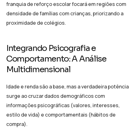
franquia de reforço escolar focará em regiões com
densidade de famílias com crianças, priorizando a
proximidade de colégios.
Integrando Psicografia e
Comportamento: A Análise
Multidimensional
Idade e renda são a base, mas a verdadeira potência
surge ao cruzar dados demográficos com
informações psicográficas (valores, interesses,
estilo de vida) e comportamentais (hábitos de
compra).