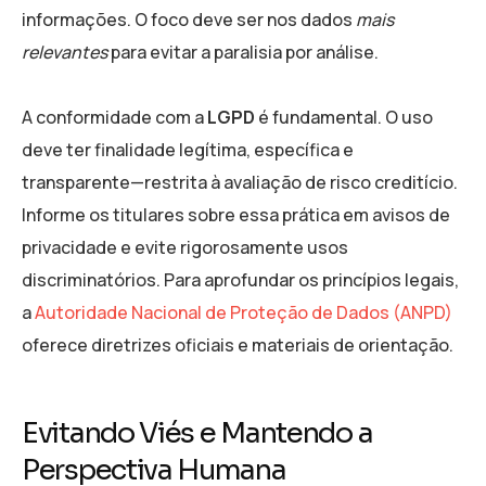
informações. O foco deve ser nos dados
mais
relevantes
para evitar a paralisia por análise.
A conformidade com a
LGPD
é fundamental. O uso
deve ter finalidade legítima, específica e
transparente—restrita à avaliação de risco creditício.
Informe os titulares sobre essa prática em avisos de
privacidade e evite rigorosamente usos
discriminatórios. Para aprofundar os princípios legais,
a
Autoridade Nacional de Proteção de Dados (ANPD)
oferece diretrizes oficiais e materiais de orientação.
Evitando Viés e Mantendo a
Perspectiva Humana