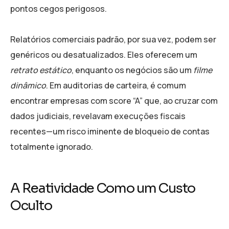
pontos cegos perigosos.
Relatórios comerciais padrão, por sua vez, podem ser
genéricos ou desatualizados. Eles oferecem um
retrato estático
, enquanto os negócios são um
filme
dinâmico
. Em auditorias de carteira, é comum
encontrar empresas com score “A” que, ao cruzar com
dados judiciais, revelavam execuções fiscais
recentes—um risco iminente de bloqueio de contas
totalmente ignorado.
A Reatividade Como um Custo
Oculto