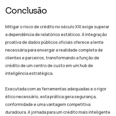
Conclusão
Mitigar o risco de crédito no século XXI exige superar
a dependência de relatórios estáticos. A integração
proativa de dados públicos oficiais oferece a lente
necessária para enxergar a realidade completa de
clientes e parceiros, transformando a função de
crédito de um centro de custo em um hub de
inteligência estratégica.
Executada com as ferramentas adequadas e o rigor
ético necessário, esta prática gera segurança,
conformidade e uma vantagem competitiva
duradoura. A jornada para um crédito mais inteligente