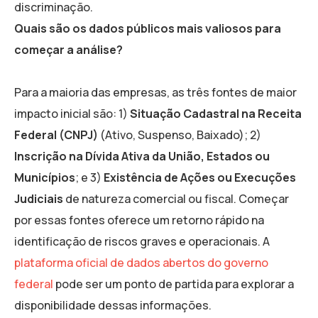
discriminação.
Quais são os dados públicos mais valiosos para
começar a análise?
Para a maioria das empresas, as três fontes de maior
impacto inicial são: 1)
Situação Cadastral na Receita
Federal (CNPJ)
(Ativo, Suspenso, Baixado); 2)
Inscrição na Dívida Ativa da União, Estados ou
Municípios
; e 3)
Existência de Ações ou Execuções
Judiciais
de natureza comercial ou fiscal. Começar
por essas fontes oferece um retorno rápido na
identificação de riscos graves e operacionais. A
plataforma oficial de dados abertos do governo
federal
pode ser um ponto de partida para explorar a
disponibilidade dessas informações.