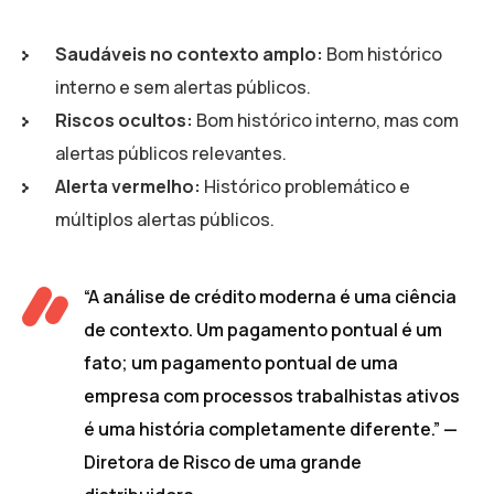
Saudáveis no contexto amplo:
Bom histórico
interno e sem alertas públicos.
Riscos ocultos:
Bom histórico interno, mas com
alertas públicos relevantes.
Alerta vermelho:
Histórico problemático e
múltiplos alertas públicos.
“A análise de crédito moderna é uma ciência
de contexto. Um pagamento pontual é um
fato; um pagamento pontual de uma
empresa com processos trabalhistas ativos
é uma história completamente diferente.” —
Diretora de Risco de uma grande