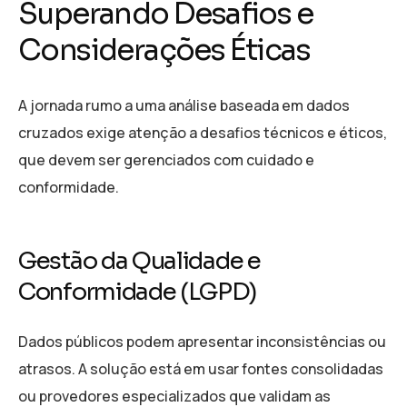
Superando Desafios e
Considerações Éticas
A jornada rumo a uma análise baseada em dados
cruzados exige atenção a desafios técnicos e éticos,
que devem ser gerenciados com cuidado e
conformidade.
Gestão da Qualidade e
Conformidade (LGPD)
Dados públicos podem apresentar inconsistências ou
atrasos. A solução está em usar fontes consolidadas
ou provedores especializados que validam as