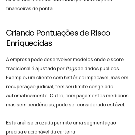
financeiras de ponta.
Criando Pontuações de Risco
Enriquecidas
A empresa pode desenvolver modelos onde o score
tradicional é ajustado por
flags
de dados públicos.
Exemplo: um cliente com histórico impecável, mas em
recuperação judicial, tem seu limite congelado
automaticamente. Outro, com pagamentos medianos
mas sem pendências, pode ser considerado estável.
Esta análise cruzada permite uma segmentação
precisa e acionável da carteira: