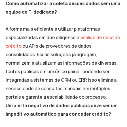
Como automatizar a coleta desses dados sem uma
equipe de TI dedicada?
A forma mais eficiente é utilizar plataformas
especializadas em due diligence e
análise de risco de
crédito
ou APIs de provedores de dados
consolidados. Essas soluções já agregam,
normalizem e atualizam as informações de diversas
fontes públicas em um único painel, podendo ser
integradas a sistemas de CRM ou ERP. Isso elimina a
necessidade de consultas manuais em múltiplos
portais e garante a escalabilidade do processo.
Um alerta negativo de dados públicos deve ser um
impeditivo automático para conceder crédito?