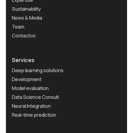
Expertise
Sustainability
News & Media
Team
Contactos
Services
Deep learning solutions
Development
Model evaluation
Data Science Consult
Neural Integration
Real-time prediction