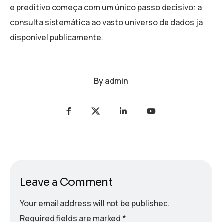
e preditivo começa com um único passo decisivo: a
consulta sistemática ao vasto universo de dados já
disponível publicamente.
By
admin
Leave a Comment
Your email address will not be published.
Required fields are marked
*