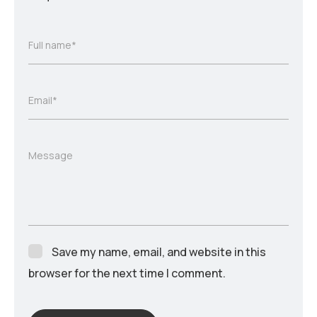
Full name*
Email*
Message
Save my name, email, and website in this
browser for the next time I comment.