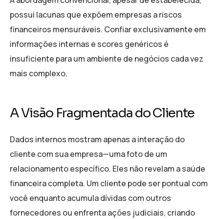
possui lacunas que expõem empresas a riscos
financeiros mensuráveis. Confiar exclusivamente em
informações internas e scores genéricos é
insuficiente para um ambiente de negócios cada vez
mais complexo.
A Visão Fragmentada do Cliente
Dados internos mostram apenas a interação do
cliente com sua empresa—uma foto de um
relacionamento específico. Eles não revelam a saúde
financeira completa. Um cliente pode ser pontual com
você enquanto acumula dívidas com outros
fornecedores ou enfrenta ações judiciais, criando