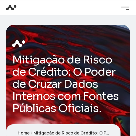
Mitigação de Risco
de Crédito: O Poder
de Cruzar Dados
Internos com Fontes
Públicas Oficiais.
Home
Mitigação de Risco de Crédito: O Poder de Cruzar Dados Internos com Fontes Públicas Oficiais.