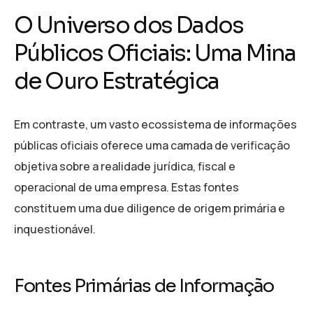
O Universo dos Dados
Públicos Oficiais: Uma Mina
de Ouro Estratégica
Em contraste, um vasto ecossistema de informações
públicas oficiais oferece uma camada de verificação
objetiva sobre a realidade jurídica, fiscal e
operacional de uma empresa. Estas fontes
constituem uma due diligence de origem primária e
inquestionável.
Fontes Primárias de Informação