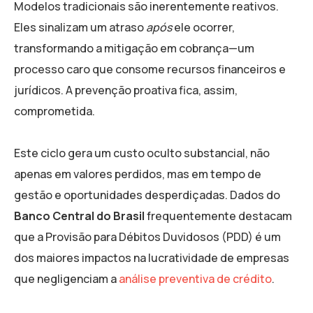
Modelos tradicionais são inerentemente reativos.
Eles sinalizam um atraso
após
ele ocorrer,
transformando a mitigação em cobrança—um
processo caro que consome recursos financeiros e
jurídicos. A prevenção proativa fica, assim,
comprometida.
Este ciclo gera um custo oculto substancial, não
apenas em valores perdidos, mas em tempo de
gestão e oportunidades desperdiçadas. Dados do
Banco Central do Brasil
frequentemente destacam
que a Provisão para Débitos Duvidosos (PDD) é um
dos maiores impactos na lucratividade de empresas
que negligenciam a
análise preventiva de crédito
.