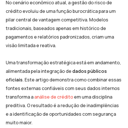
No cenário econômico atual, a gestão do risco de
crédito evoluiu de uma função burocrática para um
pilar central de vantagem competitiva. Modelos
tradicionais, baseados apenas em histórico de
pagamentos e relatórios padronizados, criam uma
visão limitada e reativa.
Uma transformação estratégica está em andamento,
alimentada pela integração de
dados públicos
oficiais
. Este artigo demonstra como combinar essas
fontes externas confiáveis com seus dados internos
transforma a
análise de crédito
em uma disciplina
preditiva. O resultado é a redução de inadimplências
e a identificação de oportunidades com segurança
muito maior.