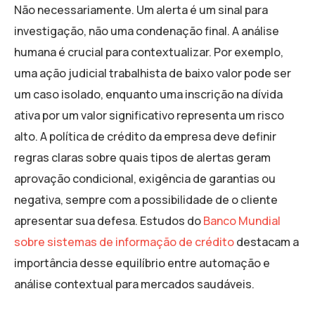
Não necessariamente. Um alerta é um sinal para
investigação, não uma condenação final. A análise
humana é crucial para contextualizar. Por exemplo,
uma ação judicial trabalhista de baixo valor pode ser
um caso isolado, enquanto uma inscrição na dívida
ativa por um valor significativo representa um risco
alto. A política de crédito da empresa deve definir
regras claras sobre quais tipos de alertas geram
aprovação condicional, exigência de garantias ou
negativa, sempre com a possibilidade de o cliente
apresentar sua defesa. Estudos do
Banco Mundial
sobre sistemas de informação de crédito
destacam a
importância desse equilíbrio entre automação e
análise contextual para mercados saudáveis.