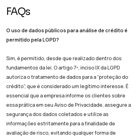
FAQs
O uso de dados públicos para análise de crédito é
permitido pela LGPD?
Sim, é permitido, desde que realizado dentro dos
fundamentos da lei. O artigo 7º, inciso IX da LGPD
autoriza o tratamento de dados para a “proteção do
crédito”, que é considerado um legítimo interesse. É
essencial que a empresa informe os clientes sobre
essa prática em seu Aviso de Privacidade, assegure a
segurança dos dados coletados e utilize as
informações estritamente para a finalidade de
avaliação de risco, evitando qualquer forma de