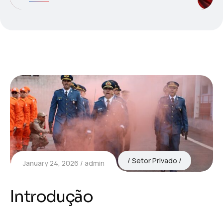
Setor Privado
January 24, 2026
admin
Introdução