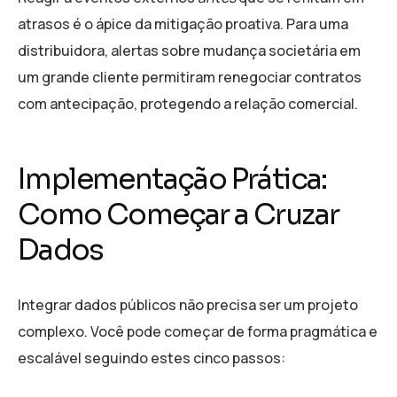
atrasos é o ápice da mitigação proativa. Para uma
distribuidora, alertas sobre mudança societária em
um grande cliente permitiram renegociar contratos
com antecipação, protegendo a relação comercial.
Implementação Prática:
Como Começar a Cruzar
Dados
Integrar dados públicos não precisa ser um projeto
complexo. Você pode começar de forma pragmática e
escalável seguindo estes cinco passos: