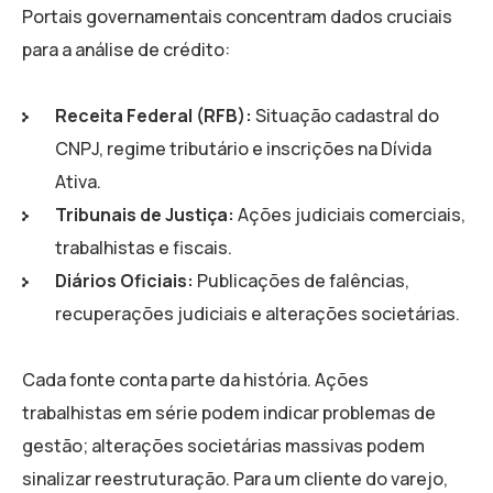
Portais governamentais concentram dados cruciais
para a análise de crédito:
Receita Federal (RFB):
Situação cadastral do
CNPJ, regime tributário e inscrições na Dívida
Ativa.
Tribunais de Justiça:
Ações judiciais comerciais,
trabalhistas e fiscais.
Diários Oficiais:
Publicações de falências,
recuperações judiciais e alterações societárias.
Cada fonte conta parte da história. Ações
trabalhistas em série podem indicar problemas de
gestão; alterações societárias massivas podem
sinalizar reestruturação. Para um cliente do varejo,