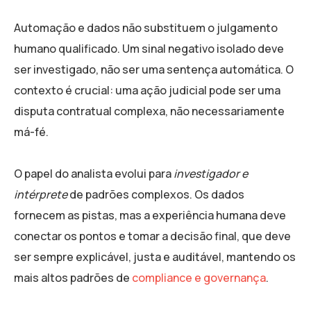
Automação e dados não substituem o julgamento
humano qualificado. Um sinal negativo isolado deve
ser investigado, não ser uma sentença automática. O
contexto é crucial: uma ação judicial pode ser uma
disputa contratual complexa, não necessariamente
má-fé.
O papel do analista evolui para
investigador e
intérprete
de padrões complexos. Os dados
fornecem as pistas, mas a experiência humana deve
conectar os pontos e tomar a decisão final, que deve
ser sempre explicável, justa e auditável, mantendo os
mais altos padrões de
compliance e governança
.