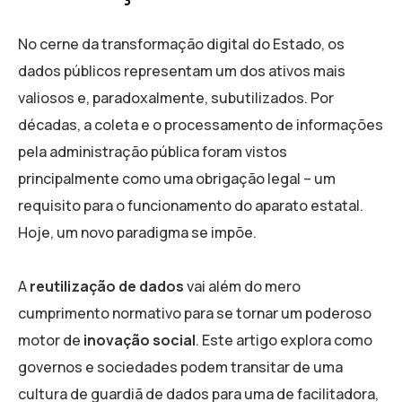
No cerne da transformação digital do Estado, os
dados públicos representam um dos ativos mais
valiosos e, paradoxalmente, subutilizados. Por
décadas, a coleta e o processamento de informações
pela administração pública foram vistos
principalmente como uma obrigação legal – um
requisito para o funcionamento do aparato estatal.
Hoje, um novo paradigma se impõe.
A
reutilização de dados
vai além do mero
cumprimento normativo para se tornar um poderoso
motor de
inovação social
. Este artigo explora como
governos e sociedades podem transitar de uma
cultura de guardiã de dados para uma de facilitadora,