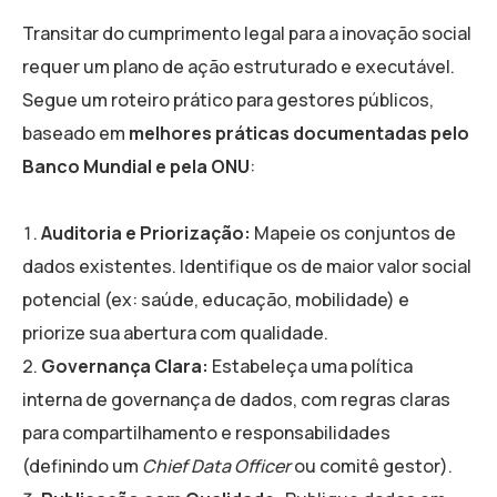
Transitar do cumprimento legal para a inovação social
requer um plano de ação estruturado e executável.
Segue um roteiro prático para gestores públicos,
baseado em
melhores práticas documentadas pelo
Banco Mundial e pela ONU
:
Auditoria e Priorização:
Mapeie os conjuntos de
dados existentes. Identifique os de maior valor social
potencial (ex: saúde, educação, mobilidade) e
priorize sua abertura com qualidade.
Governança Clara:
Estabeleça uma política
interna de governança de dados, com regras claras
para compartilhamento e responsabilidades
(definindo um
Chief Data Officer
ou comitê gestor).