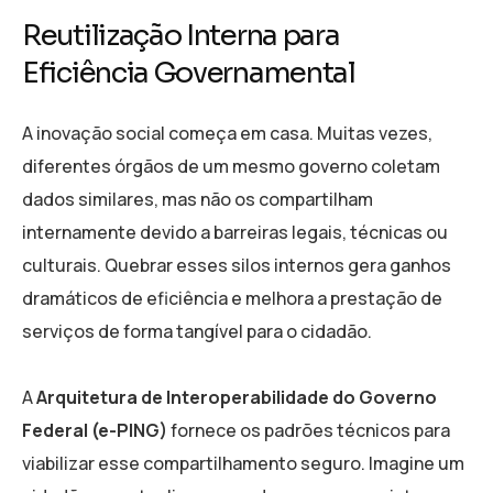
Reutilização Interna para
Eficiência Governamental
A inovação social começa em casa. Muitas vezes,
diferentes órgãos de um mesmo governo coletam
dados similares, mas não os compartilham
internamente devido a barreiras legais, técnicas ou
culturais. Quebrar esses silos internos gera ganhos
dramáticos de eficiência e melhora a prestação de
serviços de forma tangível para o cidadão.
A
Arquitetura de Interoperabilidade do Governo
Federal (e-PING)
fornece os padrões técnicos para
viabilizar esse compartilhamento seguro. Imagine um