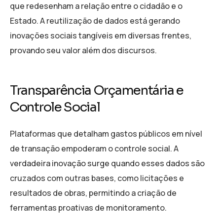
que redesenham a relação entre o cidadão e o
Estado. A reutilização de dados está gerando
inovações sociais tangíveis em diversas frentes,
provando seu valor além dos discursos.
Transparência Orçamentária e
Controle Social
Plataformas que detalham gastos públicos em nível
de transação empoderam o controle social. A
verdadeira inovação surge quando esses dados são
cruzados com outras bases, como licitações e
resultados de obras, permitindo a criação de
ferramentas proativas de monitoramento.