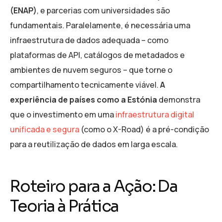
(ENAP)
, e parcerias com universidades são
fundamentais. Paralelamente, é necessária uma
infraestrutura de dados adequada – como
plataformas de API, catálogos de metadados e
ambientes de nuvem seguros – que torne o
compartilhamento tecnicamente viável.
A
experiência de países como a Estónia
demonstra
que o investimento em uma
infraestrutura digital
unificada e segura
(como o X-Road) é a pré-condição
para a reutilização de dados em larga escala.
Roteiro para a Ação: Da
Teoria à Prática