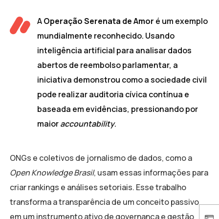
A
Operação Serenata de Amor
é um exemplo
mundialmente reconhecido. Usando
inteligência artificial para analisar dados
abertos de reembolso parlamentar, a
iniciativa demonstrou como a sociedade civil
pode realizar auditoria cívica contínua e
baseada em evidências, pressionando por
maior
accountability
.
ONGs e coletivos de jornalismo de dados, como a
Open Knowledge Brasil
, usam essas informações para
criar rankings e análises setoriais. Esse trabalho
transforma a transparência de um conceito passivo
em um instrumento ativo de governança e gestão