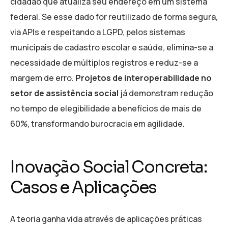
cidadão que atualiza seu endereço em um sistema
federal. Se esse dado for reutilizado de forma segura,
via APIs e respeitando a LGPD, pelos sistemas
municipais de cadastro escolar e saúde, elimina-se a
necessidade de múltiplos registros e reduz-se a
margem de erro.
Projetos de interoperabilidade no
setor de assistência social
já demonstram redução
no tempo de elegibilidade a benefícios de mais de
60%, transformando burocracia em agilidade.
Inovação Social Concreta:
Casos e Aplicações
A teoria ganha vida através de aplicações práticas