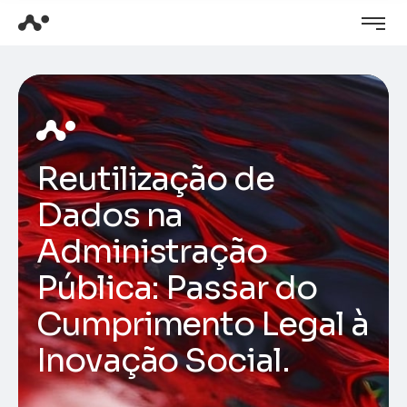
Reutilização de
Dados na
Administração
Pública: Passar do
Cumprimento Legal à
Inovação Social.