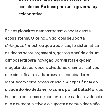
complexos. É a base para uma governança
colaborativa.
Países pioneiros demonstraram o poder desse
ecossistema. O Reino Unido, com seu portal
data.gov.uk
, mostrou que a publicação sistemática
de dados sobre orçamento, gastos e saúde cria um
campo fértil para inovação. Jornalistas expõem
irregularidades, desenvolvedores criam aplicativos
que simplificam a vida urbana e pesquisadores
identificam correlações cruciais. A
experiência da
cidade do Rio de Janeiro com o portal Data.Rio
, que
hospeda centenas de conjuntos de dados, evidencia
que a curadoria ativa e o suporte à comunidade são