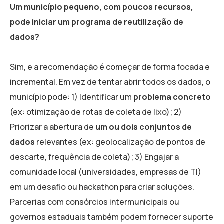
Um município pequeno, com poucos recursos,
pode iniciar um programa de reutilização de
dados?
Sim, e a recomendação é começar de forma focada e
incremental. Em vez de tentar abrir todos os dados, o
município pode: 1) Identificar um
problema concreto
(ex: otimização de rotas de coleta de lixo); 2)
Priorizar a abertura de
um ou dois conjuntos de
dados
relevantes (ex: geolocalização de pontos de
descarte, frequência de coleta); 3) Engajar a
comunidade local (universidades, empresas de TI)
em um desafio ou hackathon para criar soluções.
Parcerias com consórcios intermunicipais ou
governos estaduais também podem fornecer suporte