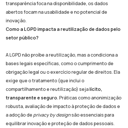
transparência foca na disponibilidade, os dados
abertos focam na usabilidade e no potencial de
inovação.
Como a LGPD impacta a reutilização de dados pelo
setor público?
A LGPD não proíbe a reutilização, mas a condiciona a
bases legais específicas, como o cumprimento de
obrigação legal ou o exercício regular de direitos. Ela
exige que o tratamento (que inclui o
compartilhamento e reutilização) seja
lícito,
transparente e seguro
. Práticas como anonimização
robusta, avaliação de impacto à proteção de dados e
a adoção de
privacy by design
são essenciais para
equilibrar inovação e proteção de dados pessoais.