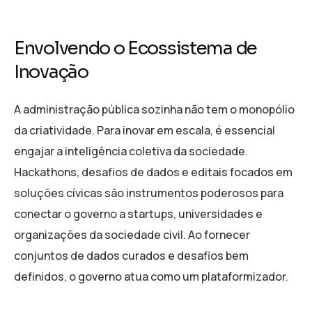
Envolvendo o Ecossistema de
Inovação
A administração pública sozinha não tem o monopólio
da criatividade. Para inovar em escala, é essencial
engajar a inteligência coletiva da sociedade.
Hackathons, desafios de dados e editais focados em
soluções cívicas são instrumentos poderosos para
conectar o governo a startups, universidades e
organizações da sociedade civil. Ao fornecer
conjuntos de dados curados e desafios bem
definidos, o governo atua como um plataformizador.