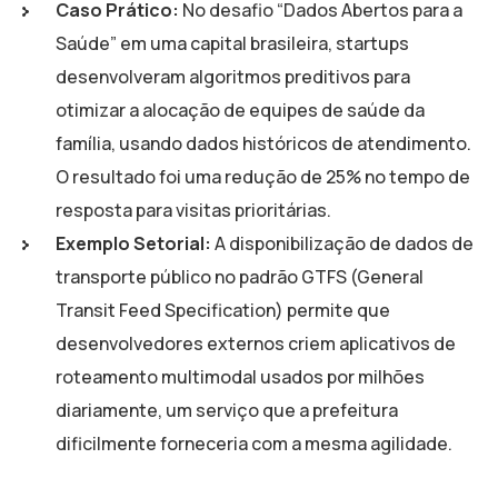
Caso Prático:
No desafio “Dados Abertos para a
Saúde” em uma capital brasileira, startups
desenvolveram algoritmos preditivos para
otimizar a alocação de equipes de saúde da
família, usando dados históricos de atendimento.
O resultado foi uma redução de 25% no tempo de
resposta para visitas prioritárias.
Exemplo Setorial:
A disponibilização de dados de
transporte público no padrão GTFS (General
Transit Feed Specification) permite que
desenvolvedores externos criem aplicativos de
roteamento multimodal usados por milhões
diariamente, um serviço que a prefeitura
dificilmente forneceria com a mesma agilidade.