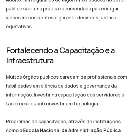
público são uma prática recomendada para mitigar
vieses inconscientes e garantir decisões justas e
equitativas.
Fortalecendo a Capacitação e a
Infraestrutura
Muitos órgãos públicos carecem de profissionais com
habilidades em ciência de dados e governança da
informação. Investir na capacitação dos servidores é
tão crucial quanto investir em tecnologia.
Programas de capacitação, através de instituições
como a
Escola Nacional de Administração Pública