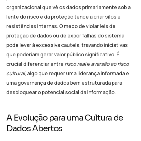
organizacional que vê os dados primariamente sob a
lente do risco e da proteção tende a criar silos e
resistências internas. O medo de violar leis de
proteção de dados ou de expor falhas do sistema
pode levar à excessiva cautela, travando iniciativas
que poderiam gerar valor público significativo. É
crucial diferenciar entre
risco real
e
aversão ao risco
cultural
, algo que requer uma liderança informada e
uma governança de dados bem estruturada para
desbloquear o potencial social da informação.
A Evolução para uma Cultura de
Dados Abertos