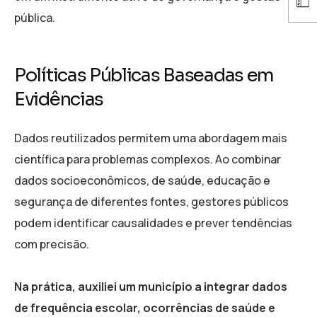
pública.
Políticas Públicas Baseadas em
Evidências
Dados reutilizados permitem uma abordagem mais
científica para problemas complexos. Ao combinar
dados socioeconômicos, de saúde, educação e
segurança de diferentes fontes, gestores públicos
podem identificar causalidades e prever tendências
com precisão.
Na prática, auxiliei um município a integrar dados
de frequência escolar, ocorrências de saúde e