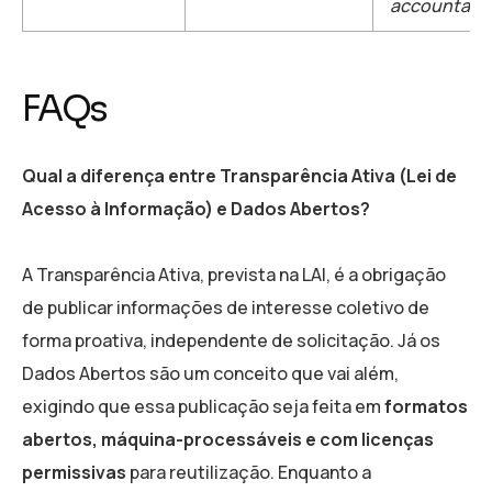
accountabil
FAQs
Qual a diferença entre Transparência Ativa (Lei de
Acesso à Informação) e Dados Abertos?
A Transparência Ativa, prevista na LAI, é a obrigação
de publicar informações de interesse coletivo de
forma proativa, independente de solicitação. Já os
Dados Abertos são um conceito que vai além,
exigindo que essa publicação seja feita em
formatos
abertos, máquina-processáveis e com licenças
permissivas
para reutilização. Enquanto a