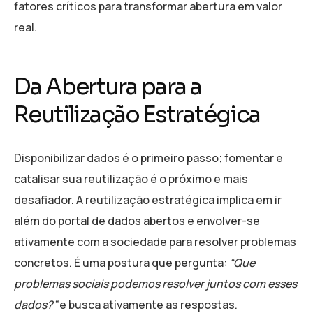
fatores críticos para transformar abertura em valor
real.
Da Abertura para a
Reutilização Estratégica
Disponibilizar dados é o primeiro passo; fomentar e
catalisar sua reutilização é o próximo e mais
desafiador. A reutilização estratégica implica em ir
além do portal de dados abertos e envolver-se
ativamente com a sociedade para resolver problemas
concretos. É uma postura que pergunta:
“Que
problemas sociais podemos resolver juntos com esses
dados?”
e busca ativamente as respostas.