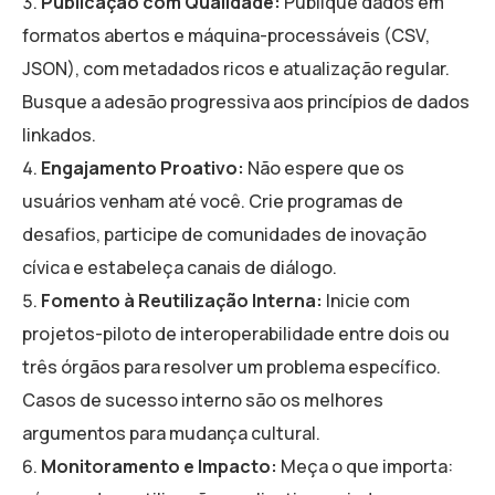
Publicação com Qualidade:
Publique dados em
formatos abertos e máquina-processáveis (CSV,
JSON), com metadados ricos e atualização regular.
Busque a adesão progressiva aos princípios de dados
linkados.
Engajamento Proativo:
Não espere que os
usuários venham até você. Crie programas de
desafios, participe de comunidades de inovação
cívica e estabeleça canais de diálogo.
Fomento à Reutilização Interna:
Inicie com
projetos-piloto de interoperabilidade entre dois ou
três órgãos para resolver um problema específico.
Casos de sucesso interno são os melhores
argumentos para mudança cultural.
Monitoramento e Impacto:
Meça o que importa: