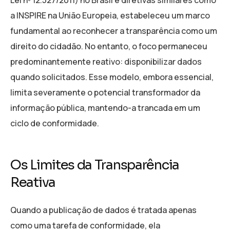
a INSPIRE na União Europeia, estabeleceu um marco
fundamental ao reconhecer a transparência como um
direito do cidadão. No entanto, o foco permaneceu
predominantemente reativo: disponibilizar dados
quando solicitados. Esse modelo, embora essencial,
limita severamente o potencial transformador da
informação pública, mantendo-a trancada em um
ciclo de conformidade.
Os Limites da Transparência
Reativa
Quando a publicação de dados é tratada apenas
como uma tarefa de conformidade, ela