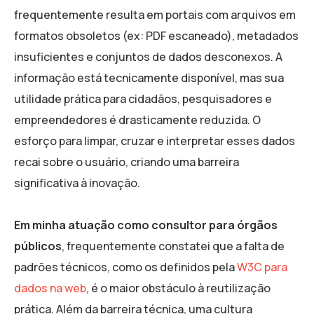
frequentemente resulta em portais com arquivos em
formatos obsoletos (ex: PDF escaneado), metadados
insuficientes e conjuntos de dados desconexos. A
informação está tecnicamente disponível, mas sua
utilidade prática para cidadãos, pesquisadores e
empreendedores é drasticamente reduzida. O
esforço para limpar, cruzar e interpretar esses dados
recai sobre o usuário, criando uma barreira
significativa à inovação.
Em minha atuação como consultor para órgãos
públicos
, frequentemente constatei que a falta de
padrões técnicos, como os definidos pela
W3C para
dados na web
, é o maior obstáculo à reutilização
prática. Além da barreira técnica, uma cultura