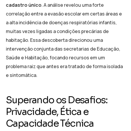
cadastro único
. A análise revelou uma forte
correlação entre a evasão escolar em certas áreas e
a alta incidência de doenças respiratórias infantis,
muitas vezes ligadas a condições precárias de
habitação. Essa descoberta direcionou uma
intervenção conjunta das secretarias de Educação,
Saúde e Habitação, focando recursos em um
problema raiz que antes era tratado de forma isolada
e sintomática.
Superando os Desafios:
Privacidade, Ética e
Capacidade Técnica